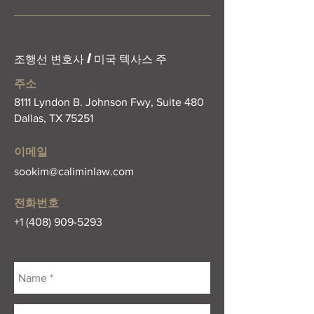
조행선 변호사 / 미국 텍사스 주
주소
8111 Lyndon B. Johnson Fwy, Suite 480
Dallas, TX 75251
이메일
sookim@caliminlaw.com
전화번호
+1 (408) 909-5293